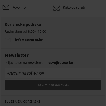
Povoljno
Kako odabrati
Korisnička podrška
Radni dani od 8.00 - 16.00
info@astratex.hr
Newsletter
Prijavite se na newsletter i
osvojite 200 kn
ŽELIM PREUZIMATI
SLUŽBA ZA KORISNIKE