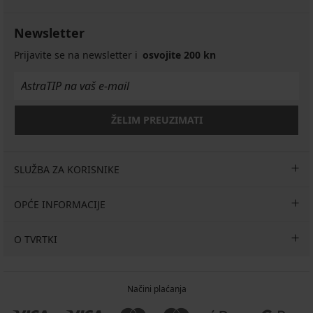
Newsletter
Prijavite se na newsletter i
osvojite 200 kn
ŽELIM PREUZIMATI
SLUŽBA ZA KORISNIKE
OPĆE INFORMACIJE
O TVRTKI
Načini plaćanja