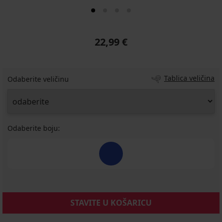
22,99 €
Tablica veličina
Odaberite veličinu
Odaberite boju:
STAVITE U KOŠARICU