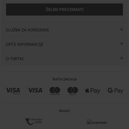
ŽELIM PREUZIMATI
SLUŽBA ZA KORISNIKE
OPĆE INFORMACIJE
O TVRTKI
Načini plaćanja
Nosači