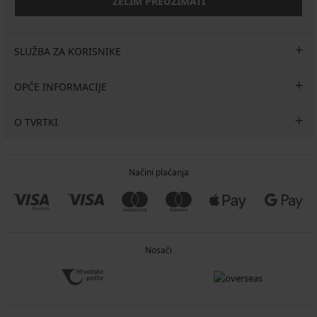
ŽELIM PREUZIMATI
SLUŽBA ZA KORISNIKE
OPĆE INFORMACIJE
O TVRTKI
Načini plaćanja
Nosači