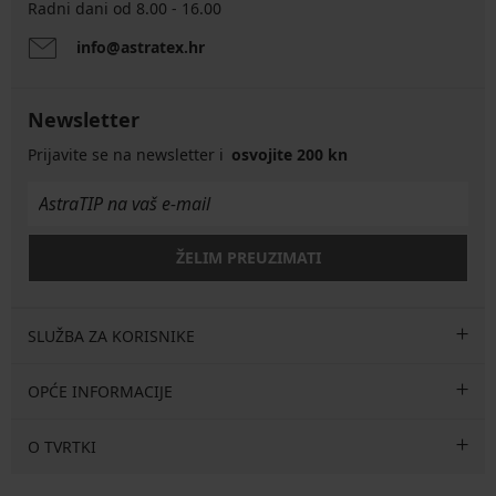
Radni dani od 8.00 - 16.00
info@astratex.hr
Newsletter
Prijavite se na newsletter i
osvojite 200 kn
ŽELIM PREUZIMATI
SLUŽBA ZA KORISNIKE
OPĆE INFORMACIJE
O TVRTKI