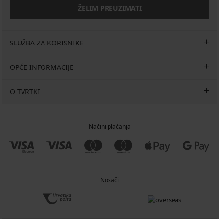
ŽELIM PREUZIMATI
SLUŽBA ZA KORISNIKE
OPĆE INFORMACIJE
O TVRTKI
Načini plaćanja
Nosači