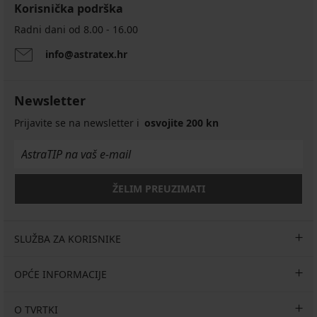
Korisnička podrška
Radni dani od 8.00 - 16.00
info@astratex.hr
Newsletter
Prijavite se na newsletter i
osvojite 200 kn
ŽELIM PREUZIMATI
SLUŽBA ZA KORISNIKE
OPĆE INFORMACIJE
O TVRTKI