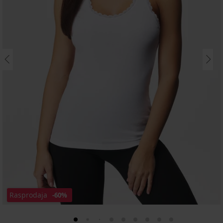
Rasprodaja
-60%