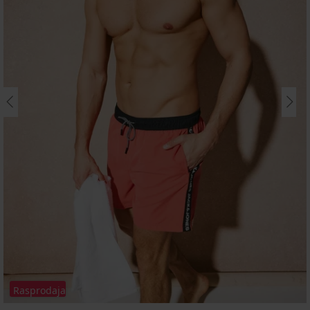
Rasprodaja