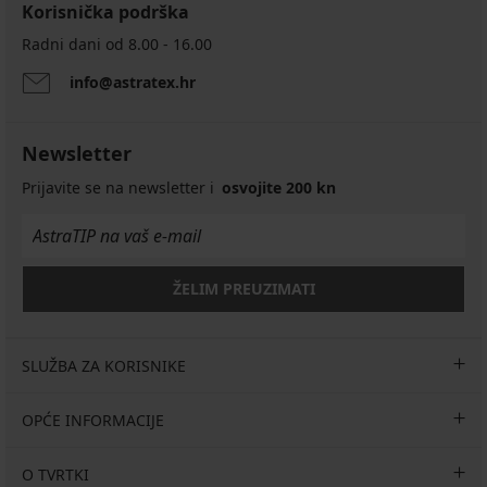
Korisnička podrška
Radni dani od 8.00 - 16.00
info@astratex.hr
Newsletter
Prijavite se na newsletter i
osvojite 200 kn
ŽELIM PREUZIMATI
SLUŽBA ZA KORISNIKE
OPĆE INFORMACIJE
O TVRTKI