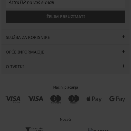
ŽELIM PREUZIMATI
SLUŽBA ZA KORISNIKE
OPĆE INFORMACIJE
O TVRTKI
Načini plaćanja
Nosači