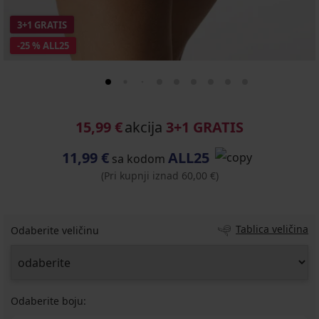
3+1 GRATIS
-25 % ALL25
15,99 €
akcija
3+1 GRATIS
11,99 €
ALL25
sa kodom
(Pri kupnji iznad 60,00 €)
Tablica veličina
Odaberite veličinu
Odaberite boju: