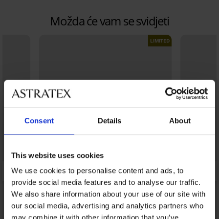
Možda će vam se svidjeti
LIMITED
Consent
Details
About
This website uses cookies
We use cookies to personalise content and ads, to
provide social media features and to analyse our traffic.
We also share information about your use of our site with
our social media, advertising and analytics partners who
may combine it with other information that you’ve