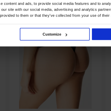
e content and ads, to provide social media features and to analy
 our site with our social media, advertising and analytics partn
 provided to them or that they’ve collected from your use of their
Customize