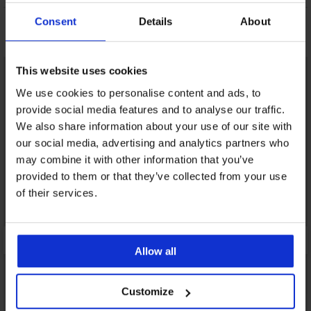
Consent
Details
About
Možda će vam se svidjeti
This website uses cookies
We use cookies to personalise content and ads, to
provide social media features and to analyse our traffic.
We also share information about your use of our site with
our social media, advertising and analytics partners who
may combine it with other information that you’ve
provided to them or that they’ve collected from your use
of their services.
Allow all
Customize