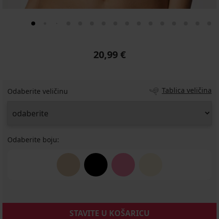
20,99 €
Tablica veličina
Odaberite veličinu
Odaberite boju:
STAVITE U KOŠARICU