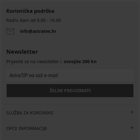
Korisnička podrška
Radni dani od 8.00 - 16.00
info@astratex.hr
Newsletter
Prijavite se na newsletter i
osvojite 200 kn
ŽELIM PREUZIMATI
SLUŽBA ZA KORISNIKE
OPĆE INFORMACIJE