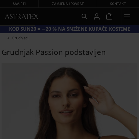
SAVJETI
ZAMJENA I POVRAT
KONTAKT
KOD SUN20 = −20 % NA SNIŽENE KUPAĆE KOSTIME
Grudnjaci
Grudnjak Passion podstavljen