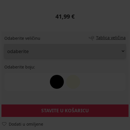
41,99 €
Tablica veličina
Odaberite veličinu
Odaberite boju:
STAVITE U KOŠARICU
Dodati u omiljene