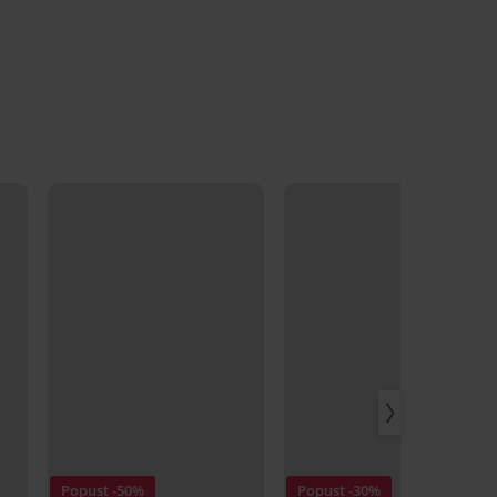
Popust -50%
Popust -30%