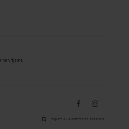
a na vrijeme
Programia - e-commerce solutions