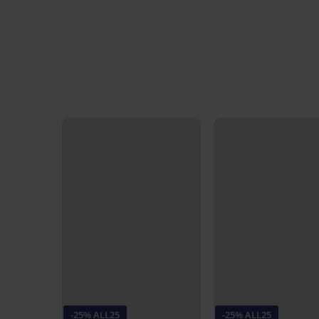
-25% ALL25
-25% ALL25