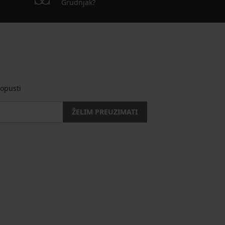
Grudnjak?
opusti
ŽELIM PREUZIMATI