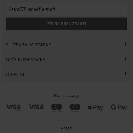
ŽELIM PREUZIMATI
SLUŽBA ZA KORISNIKE
OPĆE INFORMACIJE
O TVRTKI
Načini plaćanja
Nosači