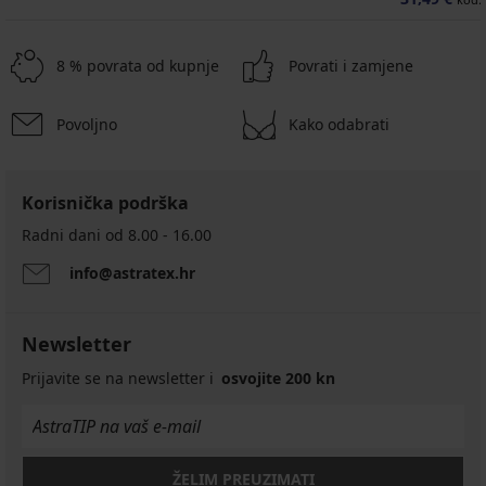
8 % povrata od kupnje
Povrati i zamjene
Povoljno
Kako odabrati
Korisnička podrška
Radni dani od 8.00 - 16.00
info@astratex.hr
Newsletter
Prijavite se na newsletter i
osvojite 200 kn
ŽELIM PREUZIMATI