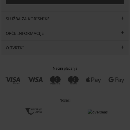
SLUŽBA ZA KORISNIKE
OPĆE INFORMACIJE
O TVRTKI
Načini plaćanja
Nosači