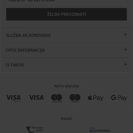
ŽELIM PREUZIMATI
SLUŽBA ZA KORISNIKE
OPĆE INFORMACIJE
O TVRTKI
Načini plaćanja
Nosači