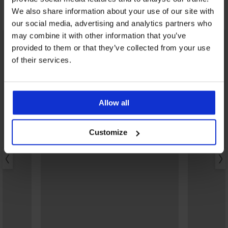
We also share information about your use of our site with
Otkrijte slične komade
our social media, advertising and analytics partners who
may combine it with other information that you’ve
provided to them or that they’ve collected from your use
of their services.
Allow all
Customize