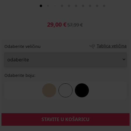
29,00 €
57,99 €
Tablica veličina
Odaberite veličinu
Odaberite boju:
STAVITE U KOŠARICU