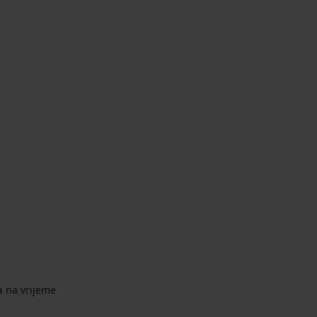
a na vrijeme