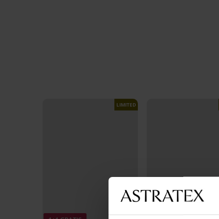
LIMITED