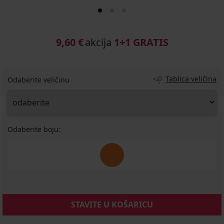
9,60 €
akcija
1+1 GRATIS
Tablica veličina
Odaberite veličinu
Odaberite boju:
STAVITE U KOŠARICU