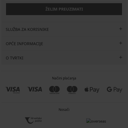
ŽELIM PREUZIMATI
SLUŽBA ZA KORISNIKE
OPĆE INFORMACIJE
O TVRTKI
Načini plaćanja
Nosači