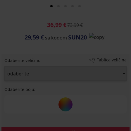
36,99 €
73,99 €
29,59 €
SUN20
sa kodom
Tablica veličina
Odaberite veličinu
Odaberite boju: