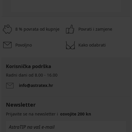
8 % povrata od kupnje
Povrati i zamjene
Povoljno
Kako odabrati
Korisnička podrška
Radni dani od 8.00 - 16.00
info@astratex.hr
Newsletter
Prijavite se na newsletter i
osvojite 200 kn