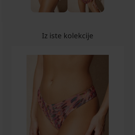
Iz iste kolekcije