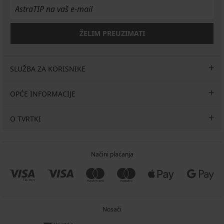
ŽELIM PREUZIMATI
SLUŽBA ZA KORISNIKE
OPĆE INFORMACIJE
O TVRTKI
Načini plaćanja
Nosači