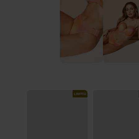
LIMITED