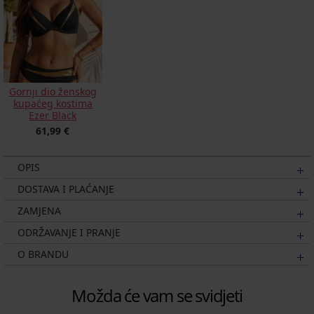
Gornji dio ženskog
kupaćeg kostima
Ezer Black
61,99 €
OPIS
DOSTAVA I PLAĆANJE
ZAMJENA
ODRŽAVANJE I PRANJE
O BRANDU
Možda će vam se svidjeti