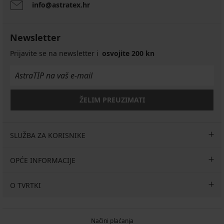
info@astratex.hr
Newsletter
Prijavite se na newsletter i
osvojite 200 kn
ŽELIM PREUZIMATI
SLUŽBA ZA KORISNIKE
OPĆE INFORMACIJE
O TVRTKI
Načini plaćanja