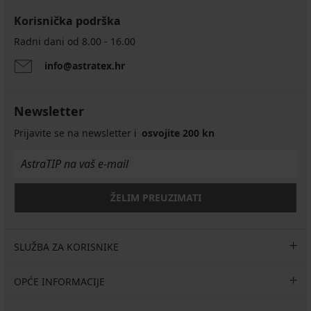
Korisnička podrška
Radni dani od 8.00 - 16.00
info@astratex.hr
Newsletter
Prijavite se na newsletter i
osvojite 200 kn
ŽELIM PREUZIMATI
SLUŽBA ZA KORISNIKE
OPĆE INFORMACIJE