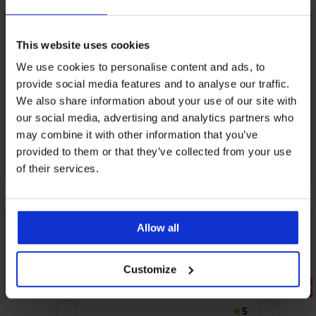
This website uses cookies
We use cookies to personalise content and ads, to
provide social media features and to analyse our traffic.
We also share information about your use of our site with
our social media, advertising and analytics partners who
may combine it with other information that you’ve
provided to them or that they’ve collected from your use
of their services.
Allow all
Customize
3+1 GRATIS
Popust -30
5