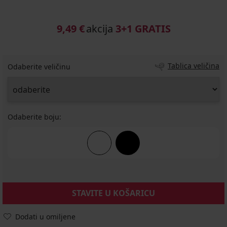
9,49 €
akcija
3+1 GRATIS
Tablica veličina
Odaberite veličinu
Odaberite boju:
STAVITE U KOŠARICU
Dodati u omiljene