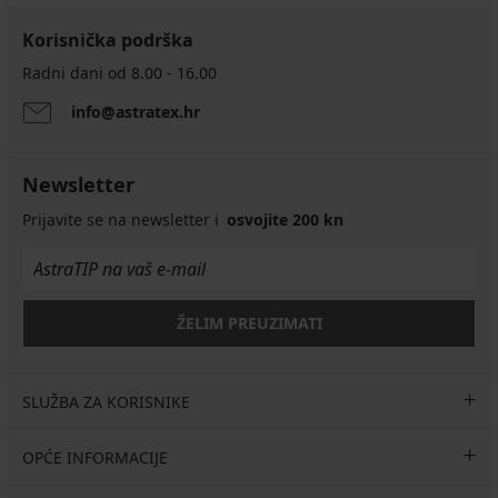
Korisnička podrška
Radni dani od 8.00 - 16.00
info@astratex.hr
Newsletter
Prijavite se na newsletter i
osvojite 200 kn
ŽELIM PREUZIMATI
SLUŽBA ZA KORISNIKE
OPĆE INFORMACIJE