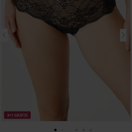
3+1 GRATIS