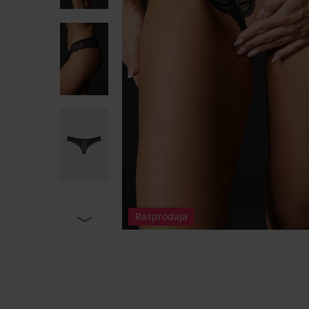
Rasprodaja