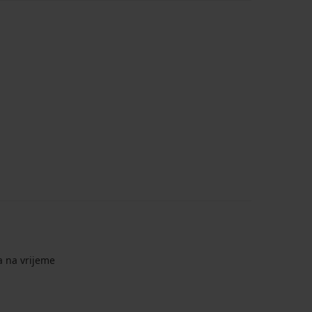
a na vrijeme