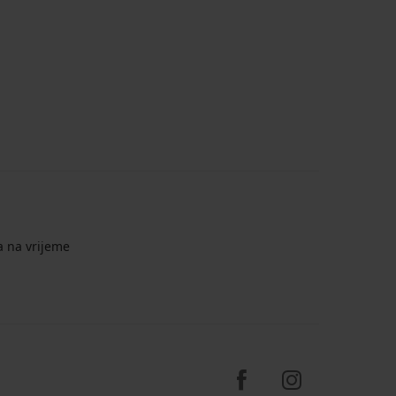
a na vrijeme