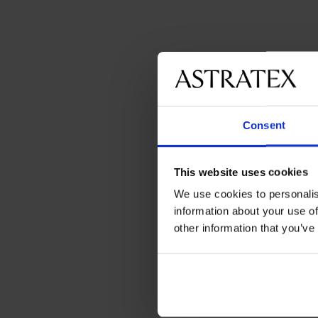
Consent
This website uses cookies
We use cookies to personalis
information about your use of
other information that you’ve