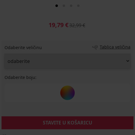
19,79 €
32,99 €
Tablica veličina
Odaberite veličinu
Odaberite boju:
STAVITE U KOŠARICU