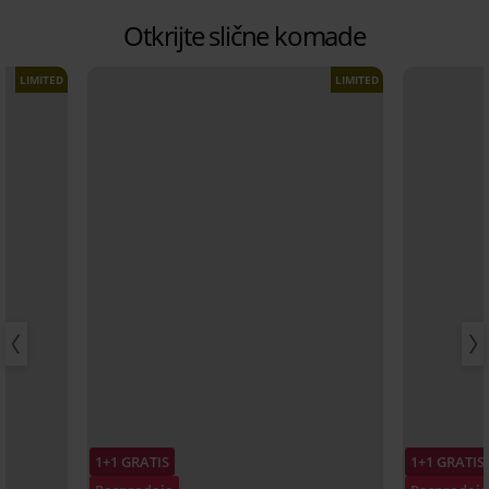
Otkrijte slične komade
LIMITED
LIMITED
1+1 GRATIS
1+1 GRATIS