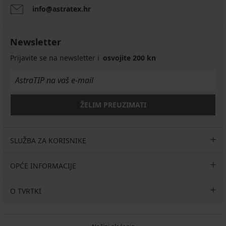
info@astratex.hr
Newsletter
Prijavite se na newsletter i
osvojite 200 kn
ŽELIM PREUZIMATI
SLUŽBA ZA KORISNIKE
OPĆE INFORMACIJE
O TVRTKI