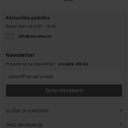
Korisnička podrška
Radni dani od 8.00 - 16.00
info@astratex.hr
Newsletter
Prijavite se na newsletter i
osvojite 200 kn
ŽELIM PREUZIMATI
SLUŽBA ZA KORISNIKE
OPĆE INFORMACIJE