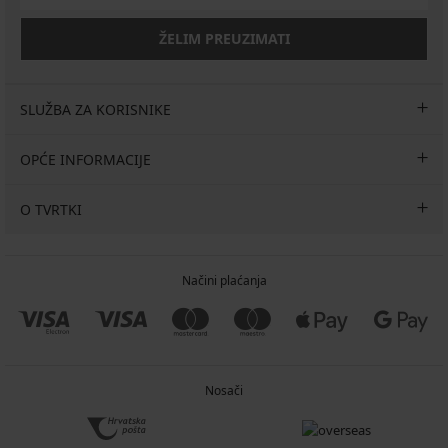
ŽELIM PREUZIMATI
SLUŽBA ZA KORISNIKE
OPĆE INFORMACIJE
O TVRTKI
Načini plaćanja
Nosači