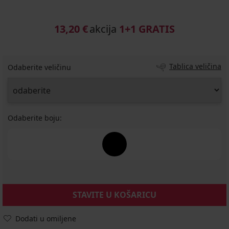
13,20 €
akcija
1+1 GRATIS
Tablica veličina
Odaberite veličinu
Odaberite boju:
STAVITE U KOŠARICU
Dodati u omiljene