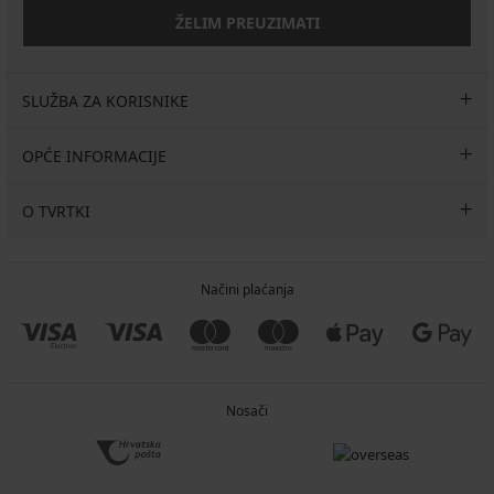
ŽELIM PREUZIMATI
SLUŽBA ZA KORISNIKE
OPĆE INFORMACIJE
O TVRTKI
Načini plaćanja
Nosači