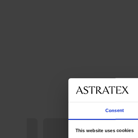
Consent
LIMITED
This website uses cookies