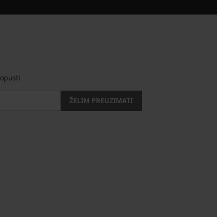
opusti
ŽELIM PREUZIMATI