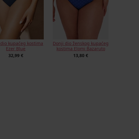
 dio kupaćeg kostima
Donji dio ženskog kupaćeg
Ezer Blue
kostima Elomi Bazaruto
32,99 €
13,80 €