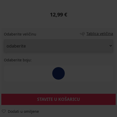
12,99 €
Tablica veličina
Odaberite veličinu
Odaberite boju:
STAVITE U KOŠARICU
Dodati u omiljene