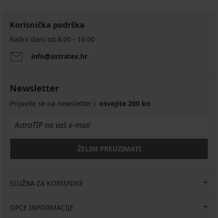
Korisnička podrška
Radni dani od 8.00 - 16.00
info@astratex.hr
Newsletter
Prijavite se na newsletter i
osvojite 200 kn
ŽELIM PREUZIMATI
SLUŽBA ZA KORISNIKE
OPĆE INFORMACIJE