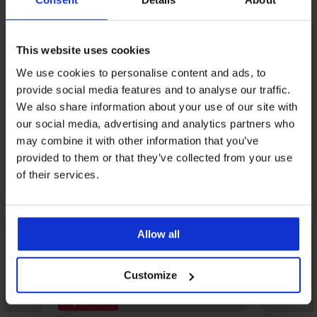
Otkrijte slične komade
LIMITED
This website uses cookies
We use cookies to personalise content and ads, to
provide social media features and to analyse our traffic.
We also share information about your use of our site with
our social media, advertising and analytics partners who
may combine it with other information that you’ve
provided to them or that they’ve collected from your use
of their services.
Allow all
Customize
Rasprodaja
Popust -50%