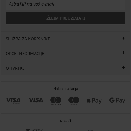
ŽELIM PREUZIMATI
SLUŽBA ZA KORISNIKE
OPĆE INFORMACIJE
O TVRTKI
Načini plaćanja
Nosači