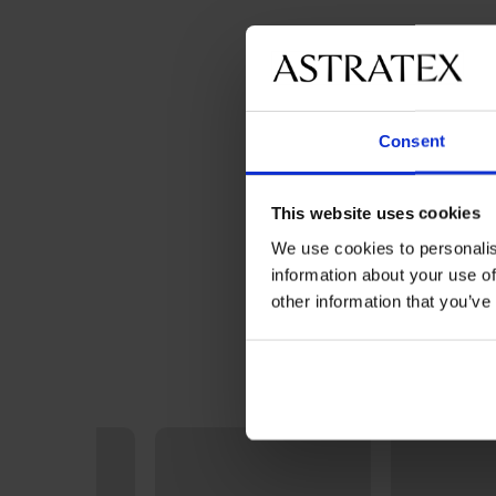
Consent
This website uses cookies
We use cookies to personalis
information about your use of
other information that you’ve