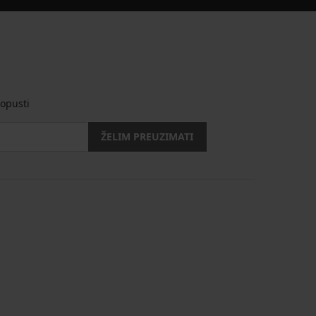
opusti
ŽELIM PREUZIMATI