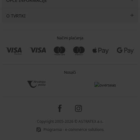
OPĆE INFORMACIJE
O TVRTKI
Načini plaćanja
Nosači
Copyright 2005-2026 © ASTRATEX a.s.
Programia - e-commerce solutions