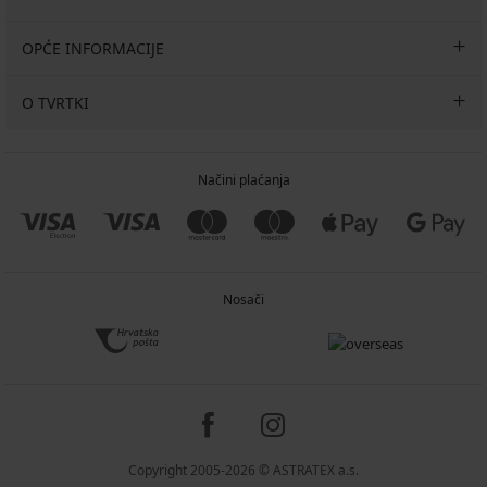
OPĆE INFORMACIJE
O TVRTKI
Načini plaćanja
Nosači
Copyright 2005-2026 © ASTRATEX a.s.