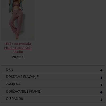
Hlače od modala
PINK STORM Soft
Studio
28,99 €
OPIS
DOSTAVA I PLAĆANJE
ZAMJENA
ODRŽAVANJE I PRANJE
O BRANDU