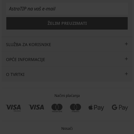
ŽELIM PREUZIMATI
SLUŽBA ZA KORISNIKE
OPĆE INFORMACIJE
O TVRTKI
Načini plaćanja
Nosači