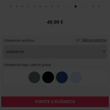
49,99 €
Tablica veličina
Odaberite veličinu
Odaberite boju:
denim plava
STAVITE U KOŠARICU