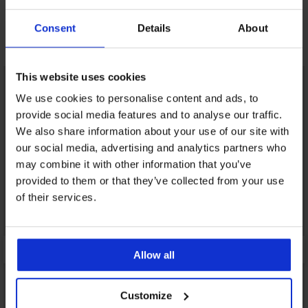
Consent
Details
About
Otkrijte slične komade
This website uses cookies
We use cookies to personalise content and ads, to
provide social media features and to analyse our traffic.
We also share information about your use of our site with
our social media, advertising and analytics partners who
may combine it with other information that you’ve
provided to them or that they’ve collected from your use
of their services.
Allow all
Customize