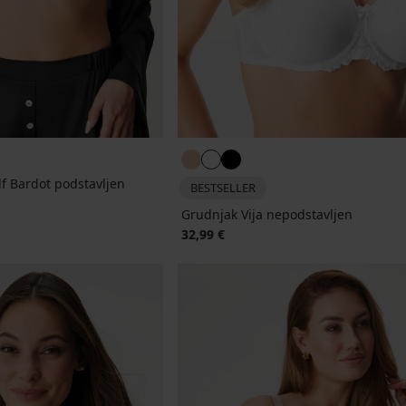
f Bardot podstavljen
BESTSELLER
Grudnjak Vija nepodstavljen
32,99 €