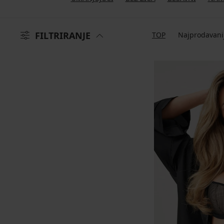
FILTRIRANJE
TOP
Najprodavani