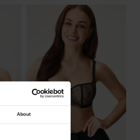
About