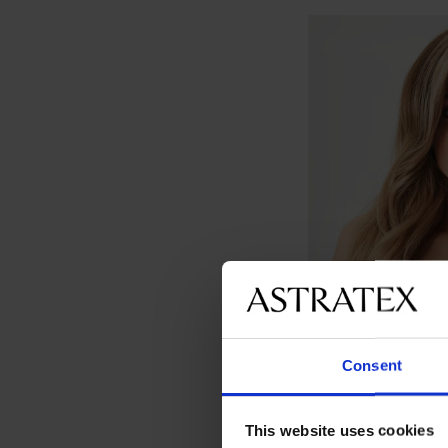
Consent
This website uses cookies