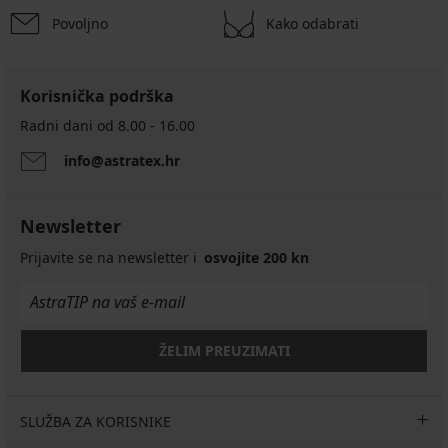
Povoljno
Kako odabrati
Korisnička podrška
Radni dani od 8.00 - 16.00
info@astratex.hr
Newsletter
Prijavite se na newsletter i
osvojite 200 kn
ŽELIM PREUZIMATI
SLUŽBA ZA KORISNIKE