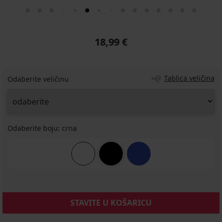
18,99 €
Tablica veličina
Odaberite veličinu
Odaberite boju:
crna
STAVITE U KOŠARICU